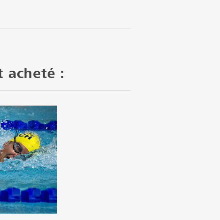
t acheté :