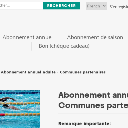
S'enregist
Abonnement annuel
Abonnement de saison
Bon (chèque cadeau)
Abonnement annuel adulte - Communes partenaires
Abonnement annu
Communes parte
Remarque importante: