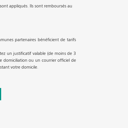
 sont appliqués. Ils sont remboursés au
munes partenaires bénéficient de tarifs
tez un justificatif valable (de moins de 3
 domiciliation ou un courrier officiel de
stant votre domicile.