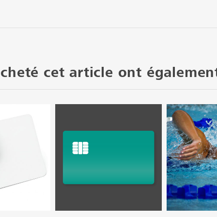
acheté cet article ont égalemen