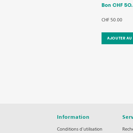
Bon CHF 50
CHF 50.00
Information
Serv
Conditions d'utilisation
Rech