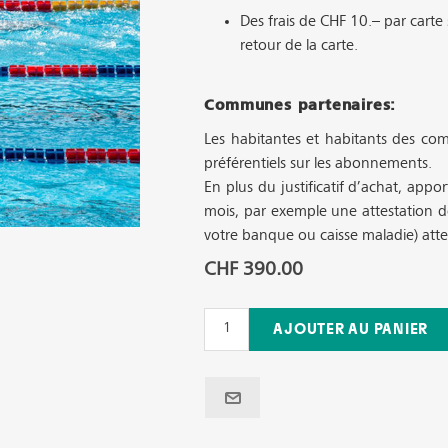
Des frais de CHF 10.– par carte
retour de la carte.
Communes partenaires:
Les habitantes et habitants des com
préférentiels sur les abonnements.
En plus du justificatif d’achat, appor
mois, par exemple une attestation de
votre banque ou caisse maladie) atte
CHF 390.00