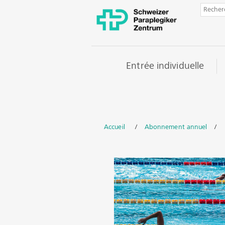
Entrée individuelle
Accueil
/
Abonnement annuel
/