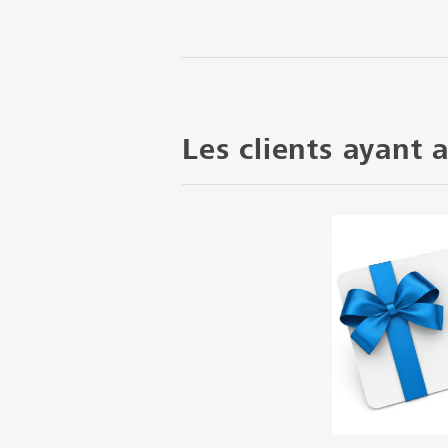
Les clients ayant 