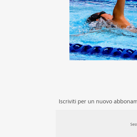
Iscriviti per un nuovo abbona
Ses