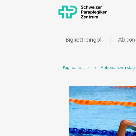
Biglietti singoli
Abbon
Pagina iniziale
/
Abbonamenti stagi