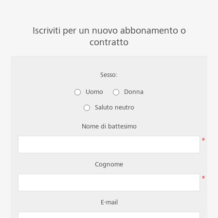
Iscriviti per un nuovo abbonamento o
contratto
Sesso:
Uomo
Donna
Saluto neutro
Nome di battesimo
*
Cognome
*
E-mail