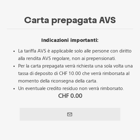
Carta prepagata AVS
Indicazioni importanti:
La tariffa AVS è applicabile solo alle persone con diritto
alla rendita AVS regolare, non ai prepensionati.
Per la carta prepagata verrà richiesta una sola volta una
tassa di deposito di CHF 10.00 che verrà rimborsata al
momento della riconsegna della carta.
Un eventuale credito residuo non verrà rimborsato.
CHF 0.00