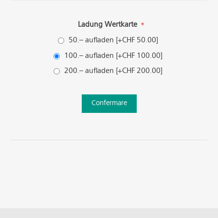
Ladung Wertkarte
*
50.– aufladen [+CHF 50.00]
100.– aufladen [+CHF 100.00]
200.– aufladen [+CHF 200.00]
Confermare