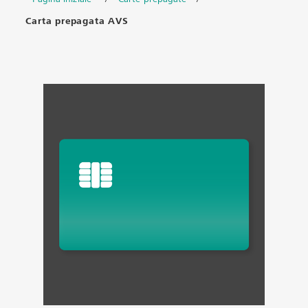
Carta prepagata AVS