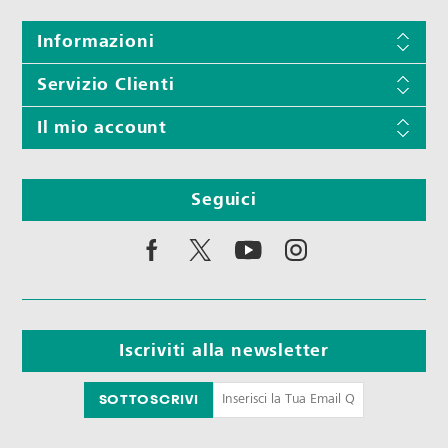
Informazioni
Servizio Clienti
Il mio account
Seguici
Iscriviti alla newsletter