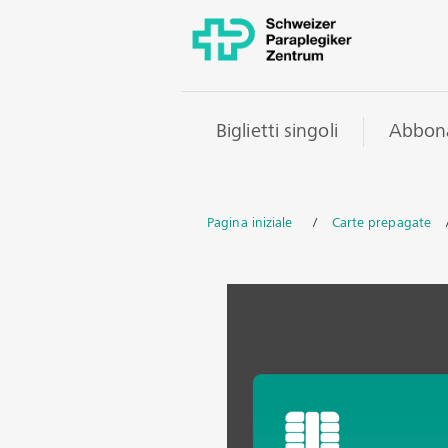
Biglietti singoli
Abbon
Pagina iniziale
/
Carte prepagate