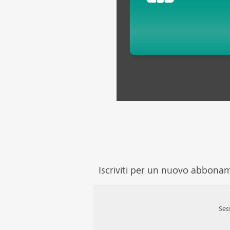
Iscriviti per un nuovo abbona
Ses