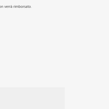
on verrà rimborsato.